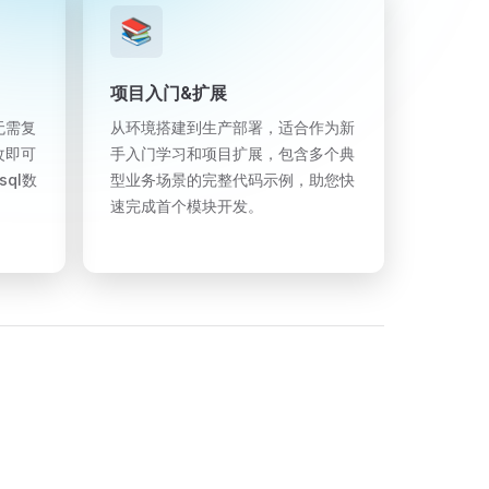
📚
项目入门&扩展
无需复
从环境搭建到生产部署，适合作为新
改即可
手入门学习和项目扩展，包含多个典
sql数
型业务场景的完整代码示例，助您快
速完成首个模块开发。