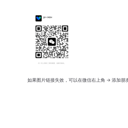
如果图片链接失效，可以在微信右上角 -> 添加