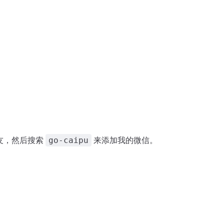
朋友，然后搜索
来添加我的微信。
go-caipu